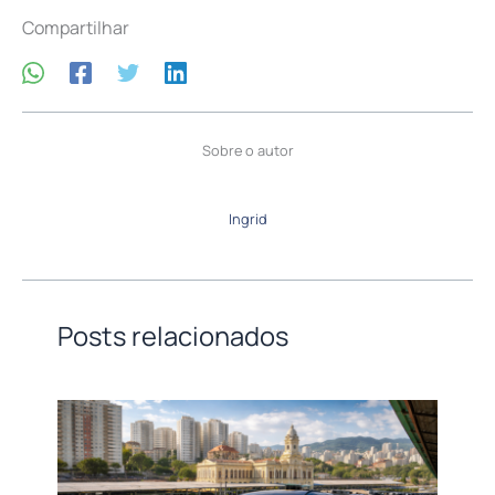
Compartilhar
Sobre o autor
Ingrid
Posts relacionados