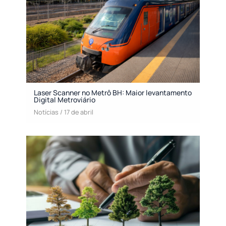
Laser Scanner no Metrô BH: Maior levantamento
Digital Metroviário
Notícias
/
17 de abril