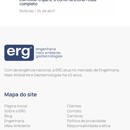
completo
Notícias
/
24 de abril
Com abrangência nacional, a ERG atua no mercado de Engenharia,
Meio Ambiente e Geotecnologias há 40 anos.
Mapa do site
Página Inicial
Clientes
Sobre a ERG
Contato
Blog
Carreiras
Engenharia
Política de privacidade
Meio Ambiente
Responsabilidade e ética