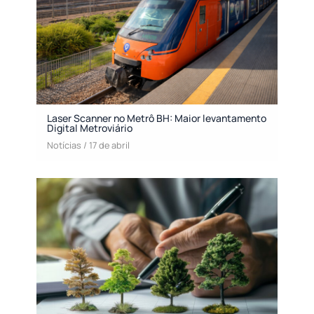
Laser Scanner no Metrô BH: Maior levantamento
Digital Metroviário
Notícias
/
17 de abril