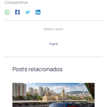
Compartilhar
Sobre o autor
Ingrid
Posts relacionados