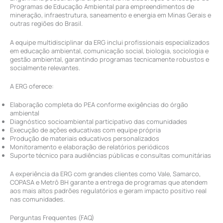
Programas de Educação Ambiental para empreendimentos de
mineração, infraestrutura, saneamento e energia em Minas Gerais e
outras regiões do Brasil.
A equipe multidisciplinar da ERG inclui profissionais especializados
em educação ambiental, comunicação social, biologia, sociologia e
gestão ambiental, garantindo programas tecnicamente robustos e
socialmente relevantes.
A ERG oferece:
Elaboração completa do PEA conforme exigências do órgão
ambiental
Diagnóstico socioambiental participativo das comunidades
Execução de ações educativas com equipe própria
Produção de materiais educativos personalizados
Monitoramento e elaboração de relatórios periódicos
Suporte técnico para audiências públicas e consultas comunitárias
A experiência da ERG com grandes clientes como Vale, Samarco,
COPASA e Metrô BH garante a entrega de programas que atendem
aos mais altos padrões regulatórios e geram impacto positivo real
nas comunidades.
Perguntas Frequentes (FAQ)