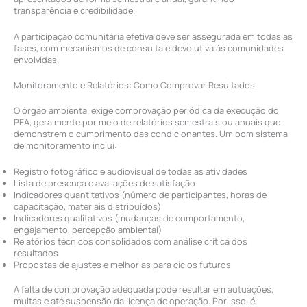
transparência e credibilidade.
A participação comunitária efetiva deve ser assegurada em todas as
fases, com mecanismos de consulta e devolutiva às comunidades
envolvidas.
Monitoramento e Relatórios: Como Comprovar Resultados
O órgão ambiental exige comprovação periódica da execução do
PEA, geralmente por meio de relatórios semestrais ou anuais que
demonstrem o cumprimento das condicionantes. Um bom sistema
de monitoramento inclui:
Registro fotográfico e audiovisual de todas as atividades
Lista de presença e avaliações de satisfação
Indicadores quantitativos (número de participantes, horas de
capacitação, materiais distribuídos)
Indicadores qualitativos (mudanças de comportamento,
engajamento, percepção ambiental)
Relatórios técnicos consolidados com análise crítica dos
resultados
Propostas de ajustes e melhorias para ciclos futuros
A falta de comprovação adequada pode resultar em autuações,
multas e até suspensão da licença de operação. Por isso, é