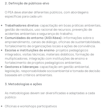
2. Definição de públicos-alvo
O PEA deve atender diferentes públicos, com abordagens
específicas para cada um:
Trabalhadores diretos:
capacitação em boas práticas ambientais,
gestão de resíduos, uso racional de recursos, prevenção de
acidentes ambientais e segurança do trabalho.
Comunidades do entorno (AID/Abea):
informações sobre o
empreendimento, canais de diálogo, oficinas de sustentabilidade,
fortalecimento de organizações locais e ações de convivência.
Escolas e instituições de ensino:
projetos pedagógicos
integrados, visitas técnicas, materiais didáticos, formação de
multiplicadores, integração com instituições de ensino e
fortalecimento de projetos pedagógicos ambientais.
Gestores e lideranças:
capacitação em gestão ambiental,
legislação, responsabilidade socioambiental e tomada de decisão
baseada em critérios ambientais.
3. Metodologias e ações
As metodologias devem ser diversificadas e adaptadas a cada
público:
Oficinas e workshops participativos