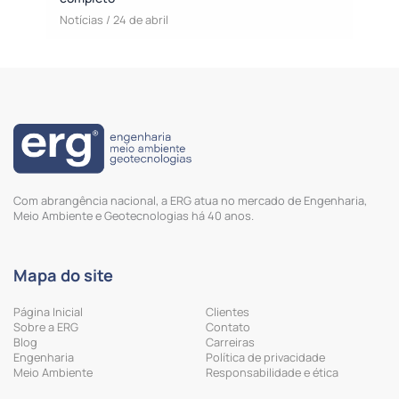
Notícias
/
24 de abril
Com abrangência nacional, a ERG atua no mercado de Engenharia,
Meio Ambiente e Geotecnologias há 40 anos.
Mapa do site
Página Inicial
Clientes
Sobre a ERG
Contato
Blog
Carreiras
Engenharia
Política de privacidade
Meio Ambiente
Responsabilidade e ética