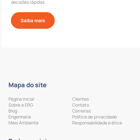
decisões rápidas
Saiba mais
Mapa do site
Página Inicial
Clientes
Sobre a ERG
Contato
Blog
Carreiras
Engenharia
Política de privacidade
Meio Ambiente
Responsabilidade e ética