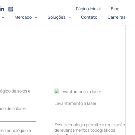
Página Inicial
Blog
Mercado
Soluções
Contato
Carreiras
Levantamento a laser
ico de solos e
Essa tecnologia permite a realização
de levantamentos topográficos
le Tecnológico a