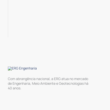
Com abrangência nacional, a ERG atua no mercado
de Engenharia, Meio Ambiente e Geotecnologias há
40 anos.