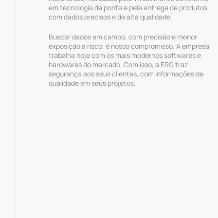
em tecnologia de ponta e pela entrega de produtos
com dados precisos e de alta qualidade.
Buscar dados em campo, com precisão e menor
exposição a risco, é nosso compromisso. A empresa
trabalha hoje com os mais modernos softwares e
hardwares do mercado. Com isso, a ERG traz
segurança aos seus clientes, com informações de
qualidade em seus projetos.