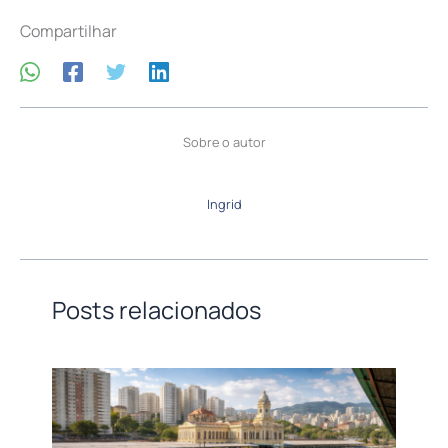
Compartilhar
Sobre o autor
Ingrid
Posts relacionados