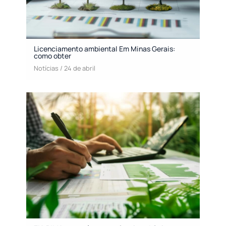
Licenciamento ambiental Em Minas Gerais:
como obter
Notícias
/
24 de abril