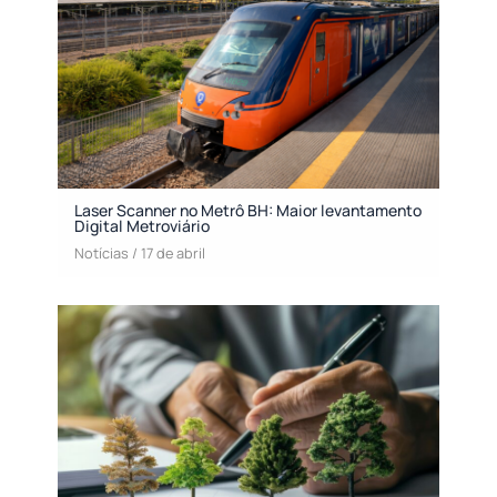
Laser Scanner no Metrô BH: Maior levantamento
Digital Metroviário
Notícias
/
17 de abril