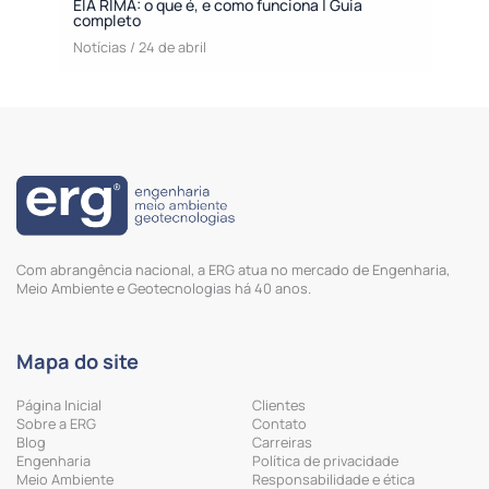
EIA RIMA: o que é, e como funciona | Guia
completo
Notícias
/
24 de abril
Com abrangência nacional, a ERG atua no mercado de Engenharia,
Meio Ambiente e Geotecnologias há 40 anos.
Mapa do site
Página Inicial
Clientes
Sobre a ERG
Contato
Blog
Carreiras
Engenharia
Política de privacidade
Meio Ambiente
Responsabilidade e ética