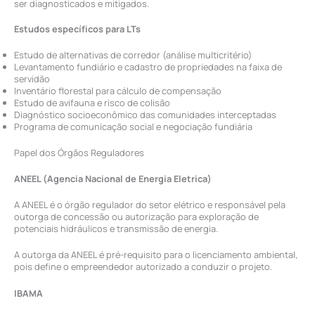
ser diagnosticados e mitigados.
Estudos específicos para LTs
Estudo de alternativas de corredor (análise multicritério)
Levantamento fundiário e cadastro de propriedades na faixa de
servidão
Inventário florestal para cálculo de compensação
Estudo de avifauna e risco de colisão
Diagnóstico socioeconômico das comunidades interceptadas
Programa de comunicação social e negociação fundiária
Papel dos Órgãos Reguladores
ANEEL (Agencia Nacional de Energia Eletrica)
A ANEEL é o órgão regulador do setor elétrico e responsável pela
outorga de concessão ou autorização para exploração de
potenciais hidráulicos e transmissão de energia.
A outorga da ANEEL é pré-requisito para o licenciamento ambiental,
pois define o empreendedor autorizado a conduzir o projeto.
IBAMA